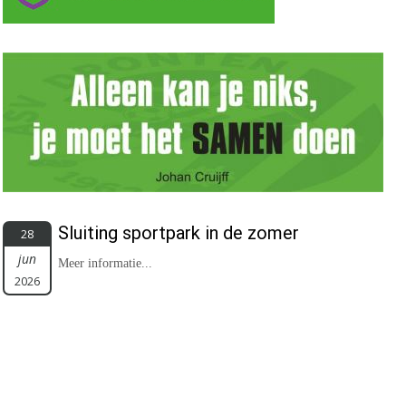
Sluiting sportpark in de zomer
28
jun
Meer informatie...
2026