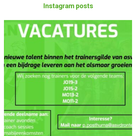
Instagram posts