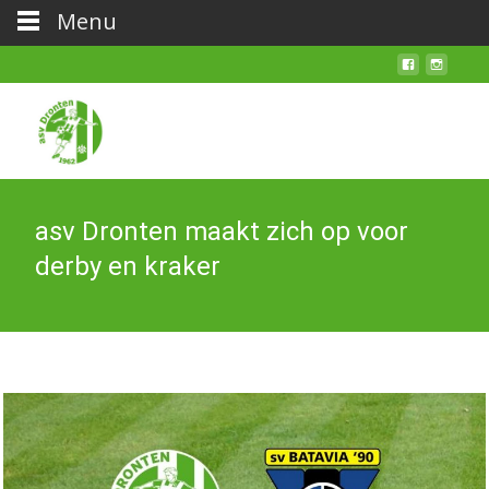
Menu
asv Dronten maakt zich op voor
derby en kraker