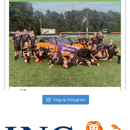
Volg op Instagram