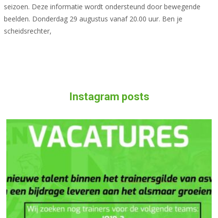
seizoen. Deze informatie wordt ondersteund door bewegende
beelden. Donderdag 29 augustus vanaf 20.00 uur. Ben je
scheidsrechter,
Meer lezen…
Instagram posts