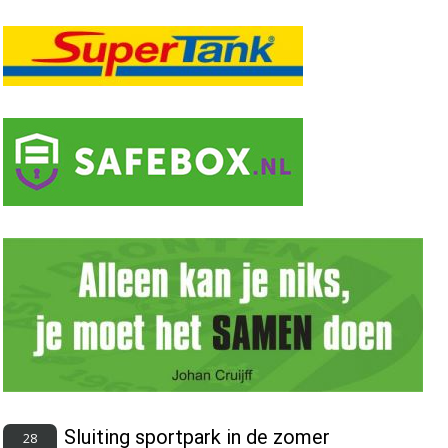
Sluiting sportpark in de zomer
28