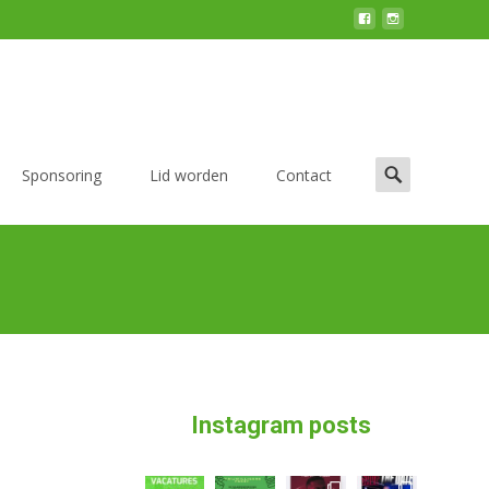
Zoek
Sponsoring
Lid worden
Contact
naar:
Instagram posts