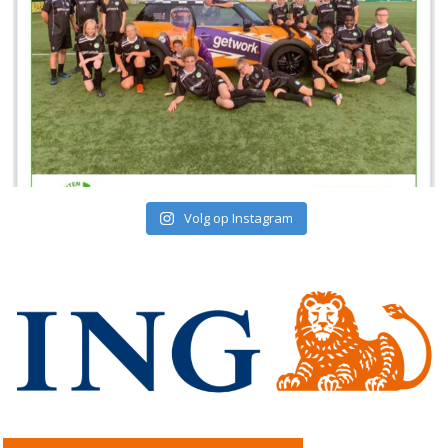
Volg op Instagram