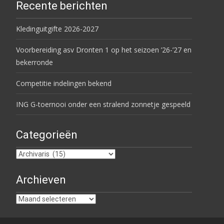
Recente berichten
Kledinguitgifte 2026-2027
Voorbereiding asv Dronten 1 op het seizoen ’26-’27 en
bekerronde
Competitie indelingen bekend
ING G-toernooi onder een stralend zonnetje gespeeld
Categorieën
Categorieën
Archieven
Archieven