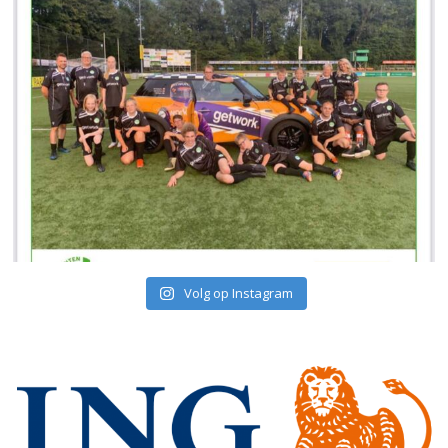
Volg op Instagram