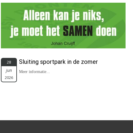
Sluiting sportpark in de zomer
28
jun
Meer informatie...
2026