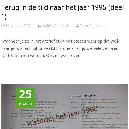
Terug in de tijd naar het jaar 1995 (deel
1)
17 februari 2021
Archief
,
Archivaris
Peter Renkema
Wanneer je zo in het archief duikt valt steeds weer op dat welk
jaar je ook pakt uit onze clubhistorie er altijd wel vele verhalen
vertelt kunnen worden. Ook nu weer over
Meer lezen…
25
nov/20