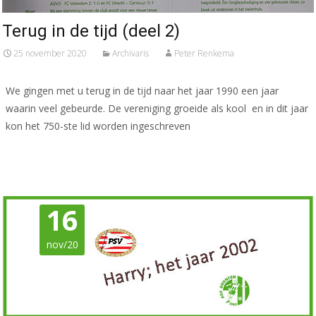
Terug in de tijd (deel 2)
25 november 2020
Archivaris
Peter Renkema
We gingen met u terug in de tijd naar het jaar 1990 een jaar
waarin veel gebeurde. De vereniging groeide als kool en in dit jaar
kon het 750-ste lid worden ingeschreven
Meer lezen…
16
nov/20