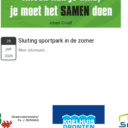
Sluiting sportpark in de zomer
28
jun
Meer informatie...
2026