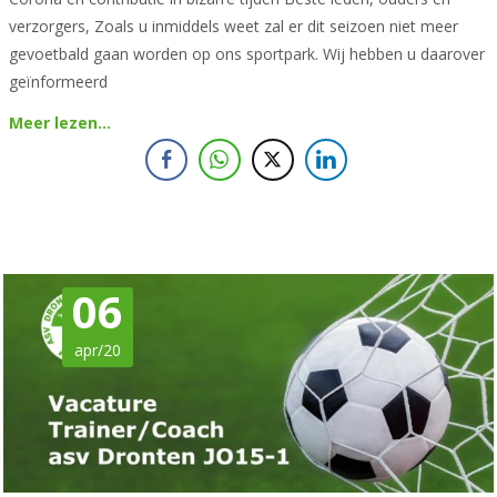
verzorgers, Zoals u inmiddels weet zal er dit seizoen niet meer
gevoetbald gaan worden op ons sportpark. Wij hebben u daarover
geïnformeerd
Meer lezen…
06
apr/20