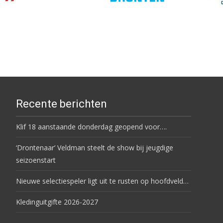
Recente berichten
Klif 18 aanstaande donderdag geopend voor….
‘Drontenaar’ Veldman steelt de show bij jeugdige
seizoenstart
Nieuwe selectiespeler ligt uit te rusten op hoofdveld…
Kledinguitgifte 2026-2027