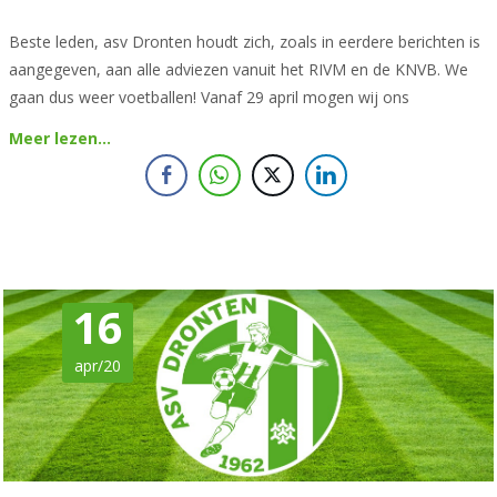
Beste leden, asv Dronten houdt zich, zoals in eerdere berichten is
aangegeven, aan alle adviezen vanuit het RIVM en de KNVB. We
gaan dus weer voetballen! Vanaf 29 april mogen wij ons
Meer lezen…
16
apr/20