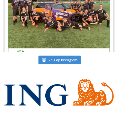
Volg op Instagram